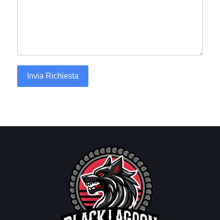
Invia Richiesta