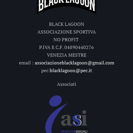
BLACK LAGOON
ASSOCIAZIONE SPORTIVA
NO PROFIT
P.IVA E C.F. 04890440276
VENEZIA MESTRE
email :
associazioneblacklagoon@gmail.com
pec:
blacklagoon@pec.it
Associati