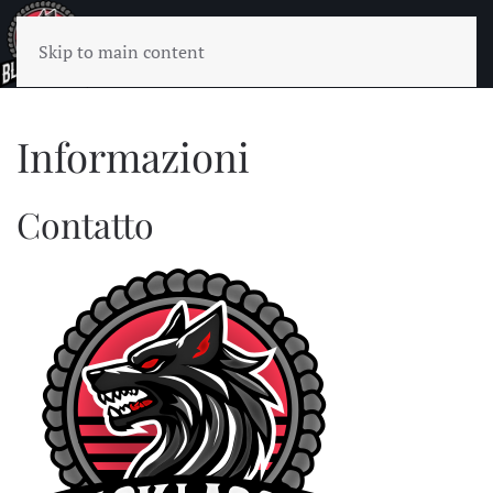
Skip to main content
Informazioni
Contatto