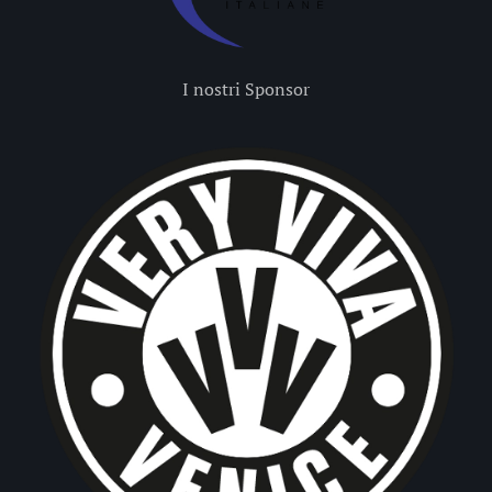
I nostri Sponsor