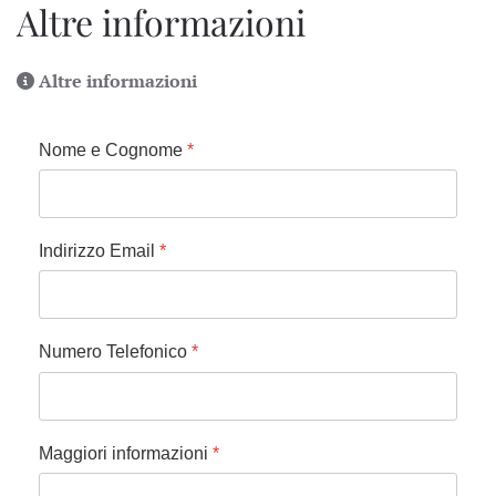
Altre informazioni
Altre informazioni
Nome e Cognome
*
Indirizzo Email
*
Numero Telefonico
*
Maggiori informazioni
*