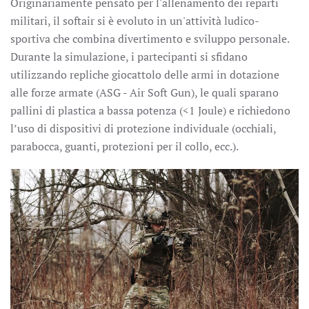
Originariamente pensato per l'allenamento dei reparti
militari, il softair si è evoluto in un'attività ludico-
sportiva che combina divertimento e sviluppo personale.
Durante la simulazione, i partecipanti si sfidano
utilizzando repliche giocattolo delle armi in dotazione
alle forze armate (ASG - Air Soft Gun), le quali sparano
pallini di plastica a bassa potenza (<1 Joule) e richiedono
l’uso di dispositivi di protezione individuale (occhiali,
parabocca, guanti, protezioni per il collo, ecc.).