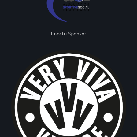
I nostri Sponsor