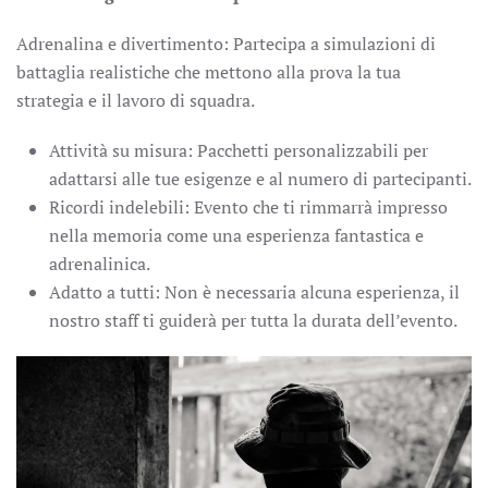
Adrenalina e divertimento: Partecipa a simulazioni di
battaglia realistiche che mettono alla prova la tua
strategia e il lavoro di squadra.
Attività su misura: Pacchetti personalizzabili per
adattarsi alle tue esigenze e al numero di partecipanti.
Ricordi indelebili: Evento che ti rimmarrà impresso
nella memoria come una esperienza fantastica e
adrenalinica.
Adatto a tutti: Non è necessaria alcuna esperienza, il
nostro staff ti guiderà per tutta la durata dell’evento.