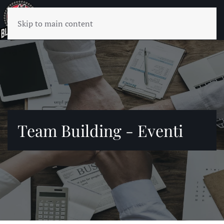
Skip to main content
Team Building - Eventi