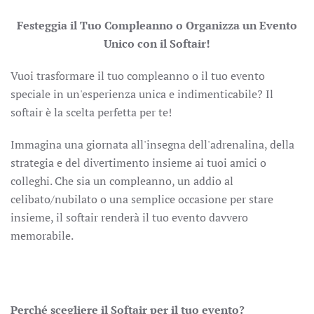
Festeggia il Tuo Compleanno o Organizza un Evento
Unico con il Softair!
Vuoi trasformare il tuo compleanno o il tuo evento
speciale in un'esperienza unica e indimenticabile? Il
softair è la scelta perfetta per te!
Immagina una giornata all'insegna dell'adrenalina, della
strategia e del divertimento insieme ai tuoi amici o
colleghi. Che sia un compleanno, un addio al
celibato/nubilato o una semplice occasione per stare
insieme, il softair renderà il tuo evento davvero
memorabile.
Perché scegliere il Softair per il tuo evento?