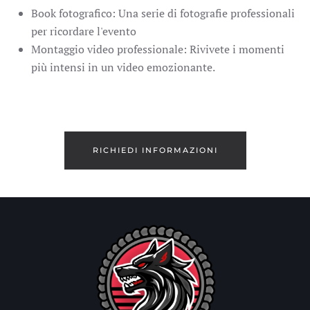
Book fotografico: Una serie di fotografie professionali
per ricordare l'evento
Montaggio video professionale: Rivivete i momenti
più intensi in un video emozionante.
RICHIEDI INFORMAZIONI