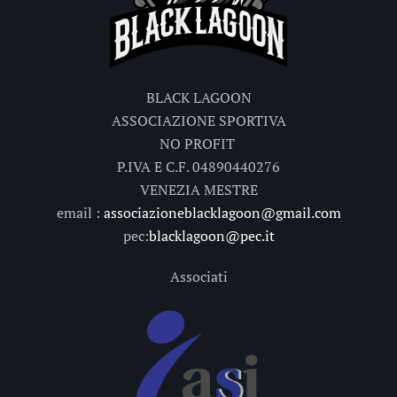
BLACK LAGOON
ASSOCIAZIONE SPORTIVA
NO PROFIT
P.IVA E C.F. 04890440276
VENEZIA MESTRE
email :
associazioneblacklagoon@gmail.com
pec:
blacklagoon@pec.it
Associati