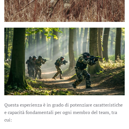
Questa esperienza è in grado di potenziare caratteristiche
e capacità fondamentali per ogni membro del team, tra
cui: