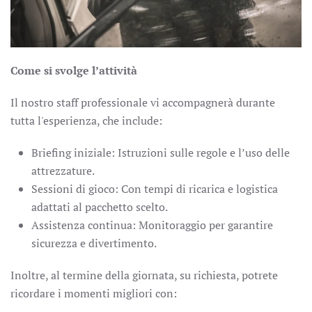
Come si svolge l’attività
Il nostro staff professionale vi accompagnerà durante
tutta l'esperienza, che include:
Briefing iniziale: Istruzioni sulle regole e l’uso delle
attrezzature.
Sessioni di gioco: Con tempi di ricarica e logistica
adattati al pacchetto scelto.
Assistenza continua: Monitoraggio per garantire
sicurezza e divertimento.
Inoltre, al termine della giornata, su richiesta, potrete
ricordare i momenti migliori con: