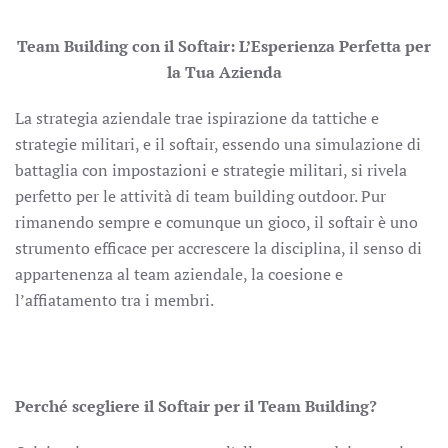
Team Building con il Softair: L’Esperienza Perfetta per
la Tua Azienda
La strategia aziendale trae ispirazione da tattiche e
strategie militari, e il softair, essendo una simulazione di
battaglia con impostazioni e strategie militari, si rivela
perfetto per le attività di team building outdoor. Pur
rimanendo sempre e comunque un gioco, il softair è uno
strumento efficace per accrescere la disciplina, il senso di
appartenenza al team aziendale, la coesione e
l’affiatamento tra i membri.
Perché scegliere il Softair per il Team Building?