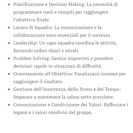
Pianificazione e Decision Making: La necessità di
programmare ruoli e compiti per raggiungere
l’obiettivo finale.
Lavoro di Squadra: La comunicazione e la
collaborazione sono essenziali per il successo.
Leadership: Un capo squadra coordina le attività,
fornendo ordini chiari e mirati.
Problem Solving: Gestire imprevisti e prendere
decisioni rapide in situazioni di difficoltà.
Orientamento all’Obiettivo: Focalizzarsi insieme per
raggiungere il risultato.
Gestione dell’Incertezza, dello Stress e del Tempo:
Imparare a mantenere la calma sotto pressione.
Comunicazione e Condivisione dei Valori: Rafforzare i
legami e i valori condivisi del gruppo.